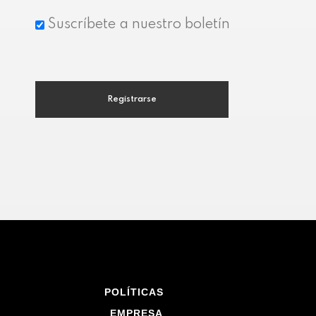
Suscríbete a nuestro boletín
Registrarse
POLÍTICAS
EMPRESA