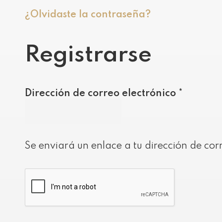
¿Olvidaste la contraseña?
Registrarse
Obligat
Dirección de correo electrónico
*
Se enviará un enlace a tu dirección de co