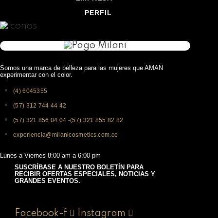
PERFIL
Somos una marca de belleza para las mujeres que AMAN
experimentar con el color.
(4) 6045355
(57) 312 744 44 42
(57) 321 856 04 04 -(57) 321 855 82 82
experiencia@milanicosmetics.com.co
Lunes a Viernes 8:00 am a 6:00 pm
SUSCRÍBASE A NUESTRO BOLETÍN PARA
RECIBIR OFERTAS ESPECIALES, NOTICIAS Y
GRANDES EVENTOS.
Facebook-f
Instagram