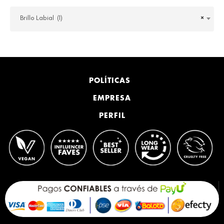
Brillo Labial (1)
×
POLÍTICAS
EMPRESA
PERFIL