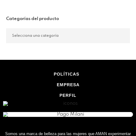
Categorías del producto
POLÍTICAS
EMPRESA
PERFIL
Somos una marca de belleza para las mujeres que AMAN experimentar