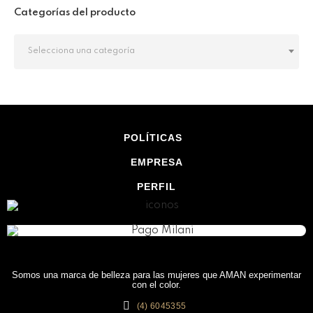
Categorías del producto
Selecciona una categoría
POLÍTICAS
EMPRESA
PERFIL
Somos una marca de belleza para las mujeres que AMAN experimentar
con el color.
(4) 6045355