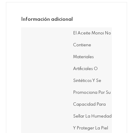
Información adicional
El Aceite Monoi No
Contiene
Materiales
Artificiales O
Sintéticos Y Se
Promociona Por Su
Capacidad Para
Sellar La Humedad
Y Proteger La Piel