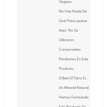
Vegano.
No Hay Nada De
Qué Preocuparse
Aquí: No Se
Utilizaron
Conservantes
Parabenos En Este
Producto.
Si Bien El Talco Es
Un Mineral Natural,
Hemos Formulado