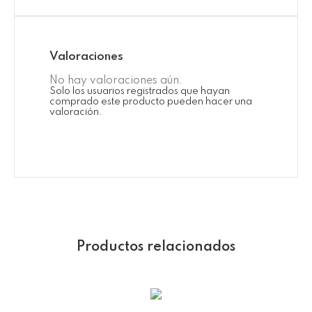
Valoraciones
No hay valoraciones aún.
Solo los usuarios registrados que hayan
comprado este producto pueden hacer una
valoración.
Productos relacionados