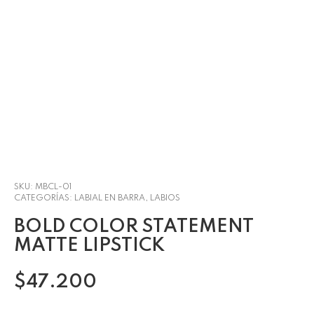
SKU:
MBCL-01
CATEGORÍAS:
LABIAL EN BARRA
,
LABIOS
BOLD COLOR STATEMENT
MATTE LIPSTICK
$
47.200