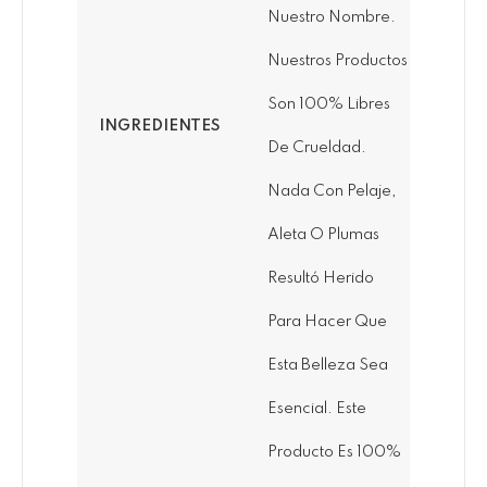
Nuestro Nombre.
Nuestros Productos
Son 100% Libres
INGREDIENTES
De Crueldad.
Nada Con Pelaje,
Aleta O Plumas
Resultó Herido
Para Hacer Que
Esta Belleza Sea
Esencial. Este
Producto Es 100%