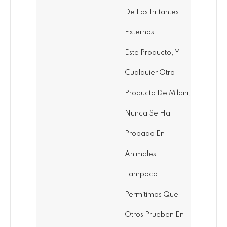
De Los Irritantes
Externos.
Este Producto, Y
Cualquier Otro
Producto De Milani,
Nunca Se Ha
Probado En
Animales.
Tampoco
Permitimos Que
Otros Prueben En