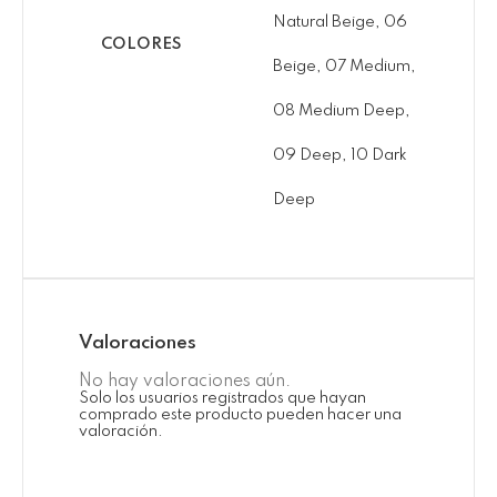
Natural Beige, 06
COLORES
Beige, 07 Medium,
08 Medium Deep,
09 Deep, 10 Dark
Deep
Valoraciones
No hay valoraciones aún.
Solo los usuarios registrados que hayan
comprado este producto pueden hacer una
valoración.