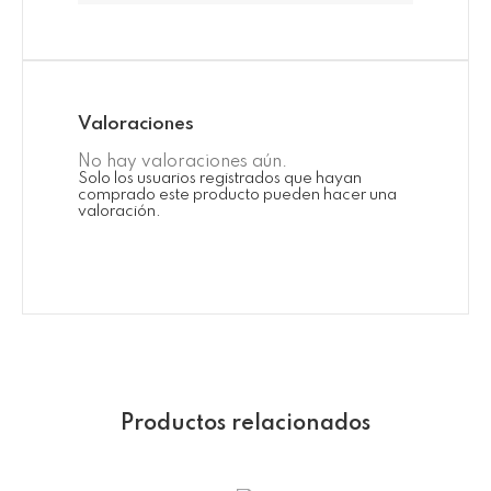
Valoraciones
No hay valoraciones aún.
Solo los usuarios registrados que hayan
comprado este producto pueden hacer una
valoración.
Productos relacionados