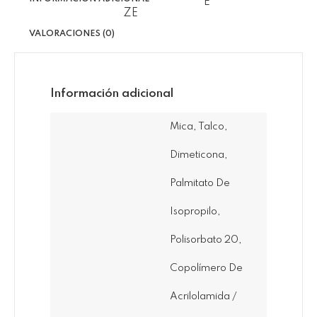
VALORACIONES (0)
Información adicional
Mica, Talco,
Dimeticona,
Palmitato De
Isopropilo,
Polisorbato 20,
Copolímero De
Acrilolamida /