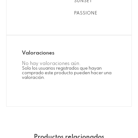
SUNSET
PASSIONE
Valoraciones
No hay valoraciones aún.
Solo los usuarios registrados que hayan
comprado este producto pueden hacer una
valoración.
Productos relacionados