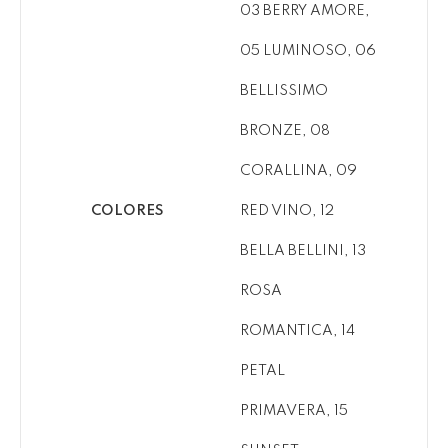
03 BERRY AMORE,
05 LUMINOSO, 06
BELLISSIMO
BRONZE, 08
CORALLINA, 09
COLORES
RED VINO, 12
BELLA BELLINI, 13
ROSA
ROMANTICA, 14
PETAL
PRIMAVERA, 15