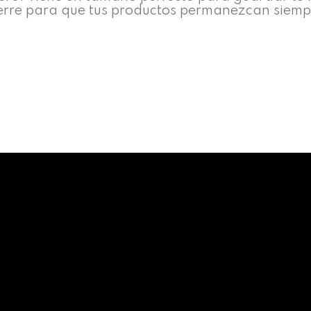
cierre para que tus productos permanezcan siemp