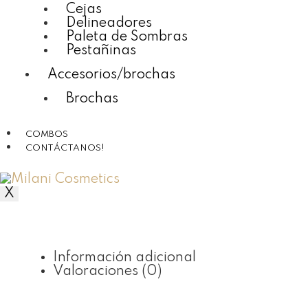
Cejas
Delineadores
Paleta de Sombras
Pestañinas
Accesorios/brochas
Brochas
COMBOS
CONTÁCTANOS!
X
Información adicional
Valoraciones (0)