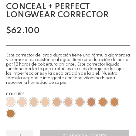
CONCEAL + PERFECT
LONGWEAR CORRECTOR
$
62.100
Este corrector de larga duración tiene una fórmula glamorosa
y cremosa, es resistente al agua, tiene una duración de hasta
por 12 horas de cobertura brillante. Este corrector líquido
funciona perfecto para tratar los círculos debajo de los ojos,
las imperfecciones y la decoloración de la piel. Nuestra
fórmula vegana e inteligente contiene vitamina E para
reponer la humedad de su piel.
COLORES