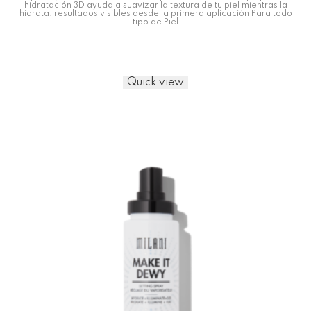
hidratación 3D ayuda a suavizar la textura de tu piel mientras la
hidrata. resultados visibles desde la primera aplicación Para todo
tipo de Piel
Quick view