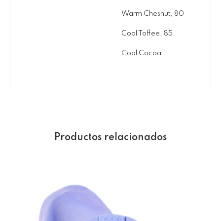
Warm Chesnut, 80
Cool Toffee, 85
Cool Cocoa
Productos relacionados