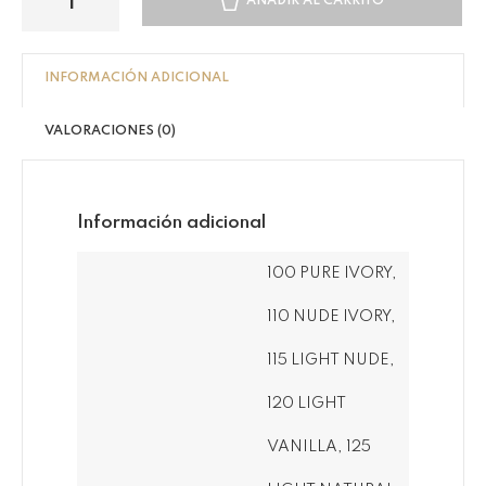
AÑADIR AL CARRITO
INFORMACIÓN ADICIONAL
VALORACIONES (0)
Información adicional
100 PURE IVORY,
110 NUDE IVORY,
115 LIGHT NUDE,
120 LIGHT
VANILLA, 125