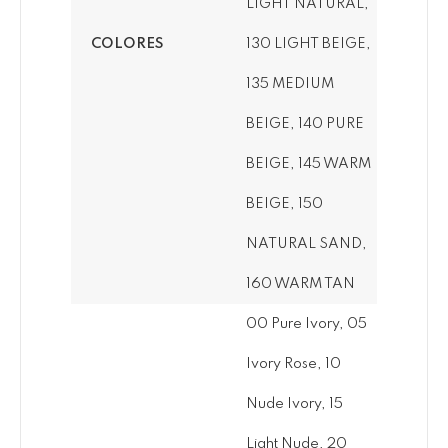
LIGHT NATURAL,
COLORES
130 LIGHT BEIGE,
135 MEDIUM
BEIGE, 140 PURE
BEIGE, 145 WARM
BEIGE, 150
NATURAL SAND,
160 WARM TAN
00 Pure Ivory, 05
Ivory Rose, 10
Nude Ivory, 15
Light Nude, 20