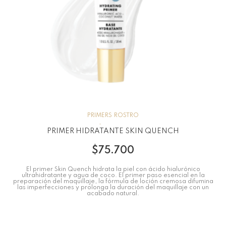
PRIMERS
ROSTRO
PRIMER HIDRATANTE SKIN QUENCH
$
75.700
El primer Skin Quench hidrata la piel con ácido hialurónico
ultrahidratante y agua de coco. El primer paso esencial en la
preparación del maquillaje, la fórmula de loción cremosa difumina
las imperfecciones y prolonga la duración del maquillaje con un
acabado natural.