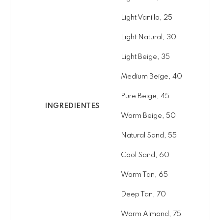
Light Vanilla, 25
Light Natural, 30
Light Beige, 35
Medium Beige, 40
Pure Beige, 45
INGREDIENTES
Warm Beige, 50
Natural Sand, 55
Cool Sand, 60
Warm Tan, 65
Deep Tan, 70
Warm Almond, 75